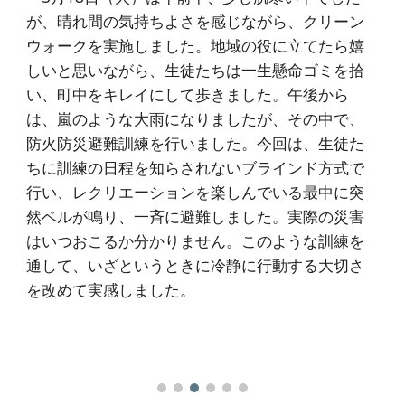
が、晴れ間の気持ちよさを感じながら、クリーン
ウォークを実施しました。地域の役に立てたら嬉
しいと思いながら、生徒たちは一生懸命ゴミを拾
い、町中をキレイにして歩きました。午後から
は、嵐のような大雨になりましたが、その中で、
防火防災避難訓練を行いました。今回は、生徒た
ちに訓練の日程を知らされないブラインド方式で
行い、レクリエーションを楽しんでいる最中に突
然ベルが鳴り、一斉に避難しました。実際の災害
はいつおこるか分かりません。このような訓練を
通して、いざというときに冷静に行動する大切さ
を改めて実感しました。