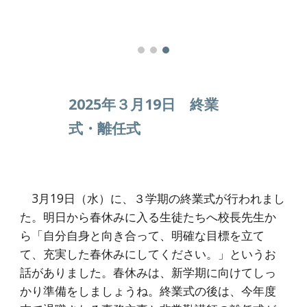
2025年３月19日 終業
式・離任式
3月19日（水）に、３学期の終業式が行われまし
た。明日から春休みに入る生徒たちへ校長先生か
ら「自分自身と向き合って、明確な目標を立て
て、充実した春休みにしてください。」というお
話がありました。春休みは、新学期に向けてしっ
かり準備をしましょうね。終業式の後は、今年度