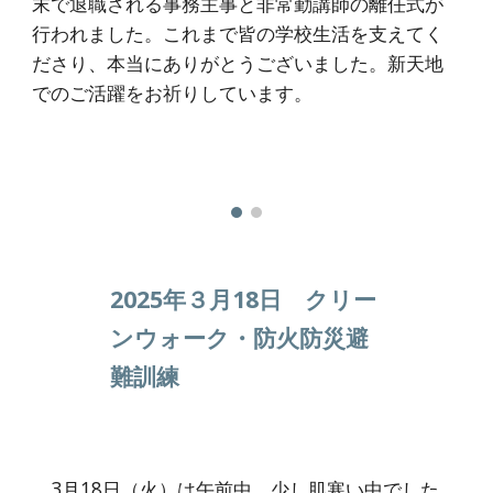
末で退職される事務主事と非常勤講師の離任式が
行われました。これまで皆の学校生活を支えてく
ださり、本当にありがとうございました。新天地
でのご活躍をお祈りしています。
2025年３月18日 クリー
ンウォーク・防火防災避
難訓練
3月18日（火）は午前中、少し肌寒い中でした