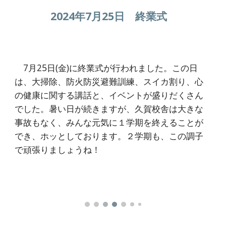
2024年
7
月
25
日
終業式
7月25日(金)に終業式が行われました。この日
は、大掃除、防火防災避難訓練、スイカ割り、心
の健康に関する講話と、イベントが盛りだくさん
でした。暑い日が続きますが、久賀校舎は大きな
事故もなく、みんな元気に１学期を終えることが
でき、ホッとしております。２学期も、この調子
で頑張りましょうね！