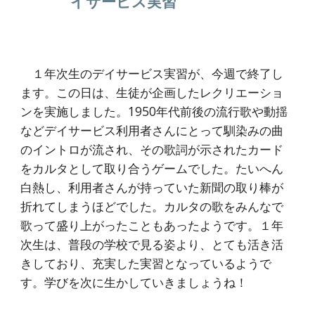
イサービス実習
１年次生のデイサービス実習が、今週で終了し
ます。この日は、生徒が企画したレクリエーショ
ンを実施しました。1950年代前後の流行歌や動揺
などデイサービス利用者さんにとって馴染みの曲
のイントロが流され、その歌詞が示されたカード
をカルタとして取り合うゲームでした。たいへん
白熱し、利用者さんが持っていた新聞の取り棒が
折れてしまうほどでした。カルタの歌をみんなで
歌って盛り上がったこともあったようです。１年
次生は、普段の学校で見る姿より、とても活き活
きしており、充実した実習となっているようで
す。学びを次に生かしていきましょうね！