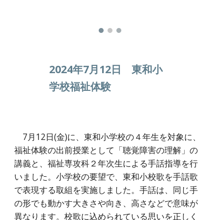
2024年7月12日 東和小
学校福祉体験
7月12日(金)に、東和小学校の４年生を対象に、
福祉体験の出前授業として「聴覚障害の理解」の
講義と、福祉専攻科２年次生による手話指導を行
いました。小学校の要望で、東和小校歌を手話歌
で表現する取組を実施しました。手話は、同じ手
の形でも動かす大きさや向き、高さなどで意味が
異なります。校歌に込められている思いを正しく