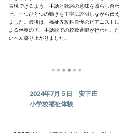
表現できるよう、手話と歌詞の意味を照らし合わ
せ、一つひとつの動きを丁寧に説明しながら伝え
ました。最後は、福祉専攻科自慢のピアニストに
よる伴奏の下、手話歌での校歌斉唱が行われ、た
いへん盛り上がりました。
2024年7月５日 安下庄
小学校福祉体験