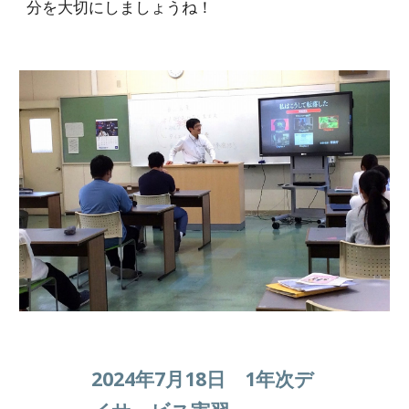
分を大切にしましょうね！
2024年7月18日 1年次デ