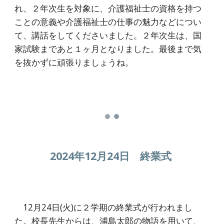
れ、２年次生を対象に、介護福祉士の資格を持つ
ことの意義や介護福祉士の仕事の魅力などについ
て、講話をしてくださいました。２年次生は、国
家試験まであと１ヶ月となりました。最後まで気
を抜かずに頑張りましょうね。
2024年12月24日 終業式
12月24日(火)に２学期の終業式が行われまし
た。校長先生からは、浦島太郎の物語を用いて、