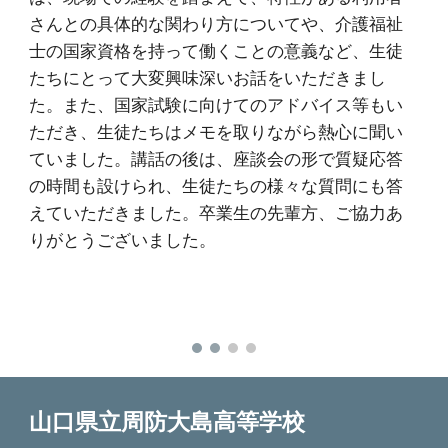
さんとの具体的な関わり方についてや、介護福祉
士の国家資格を持って働くことの意義など、生徒
たちにとって大変興味深いお話をいただきまし
た。また、国家試験に向けてのアドバイス等もい
ただき、生徒たちはメモを取りながら熱心に聞い
ていました。講話の後は、座談会の形で質疑応答
の時間も設けられ、生徒たちの様々な質問にも答
えていただきました。卒業生の先輩方、ご協力あ
りがとうございました。
山口県立周防大島高等学校