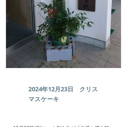
2024年12月23日 クリス
マスケーキ