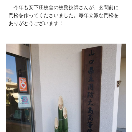
今年も安下庄校舎の校務技師さんが、玄関前に
門松を作ってくださいました。毎年立派な門松を
ありがとうございます！