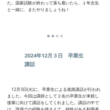
た。国家試験が終わって落ち着いたら、１年次生
と一緒に、またやりましょうね！
2024年12月３日 卒業生
講話
12月3日(火)に、卒業生による進路講話が行われ
ました。今回は講師として２名の卒業生が来校し
後輩に向けて講話をしてくれました。講話の中で
は、現場での経験を踏まえて、特性がある利用者