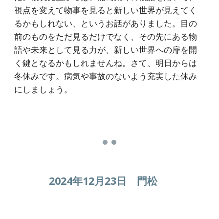
視点を変えて物事を見ると新しい世界が見えてく
るかもしれない、というお話がありました。目の
前のものをただ見るだけでなく、その先にある物
語や未来として見る力が、新しい世界への扉を開
く鍵となるかもしれませんね。さて、明日からは
冬休みです。病気や事故のないよう充実した休み
にしましょう。
2024年12月23日 門松