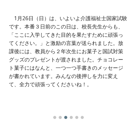
1月26日（日）は、いよいよ介護福祉士国家試験
です。本番３日前のこの日は、校長先生からも、
「ここに入学してきた目的を果たすために頑張っ
てください。」と激励の言葉が送られました。放
課後には、教員から２年次生にお菓子と国試対策
グッズのプレゼントが渡されました。チョコレー
ト菓子にはなんと、一つ一つ手書きのメッセージ
が書かれています。みんなの後押しを力に変え
て、全力で頑張ってくださいね！。