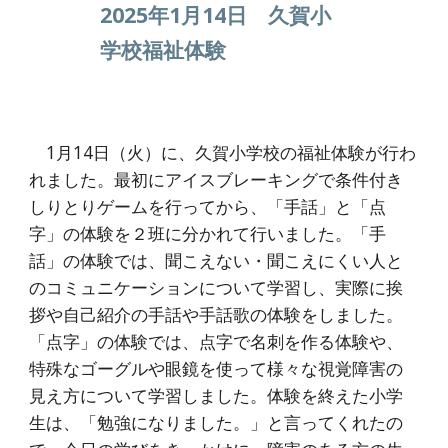
2025年1月14日 久賀小
学校福祉体験
1月14日（火）に、久賀小学校の福祉体験が行わ
れました。最初にアイスブレーキングで条件付き
しりとりゲームを行ってから、「手話」と「点
字」の体験を２班に分かれて行いました。「手
話」の体験では、聞こえない・聞こえにくい人と
のコミュニケーションについて学習し、実際に挨
拶や自己紹介の手話や手話歌の体験をしました。
「点字」の体験では、点字で名刺を作る体験や、
特殊なゴーグルや眼鏡を使って様々な視覚障害の
見え方について学習しました。体験を終えた小学
生は、「勉強になりました。」と言ってくれたの