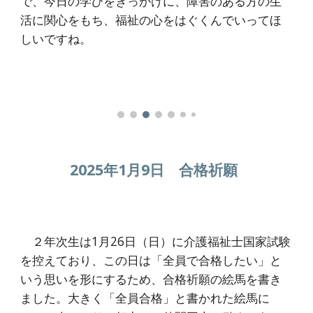
で、今日の学びをきっかけに、障害のある方の生
活に関心をもち、福祉の心をはぐくんでいってほ
しいですね。
2025年1月9日 合格祈願
２年次生は1月26日（日）に介護福祉士国家試験
を控えており、この日は「全員で合格したい」と
いう思いを形にするため、合格祈願の絵馬を書き
ました。大きく「全員合格」と書かれた絵馬に