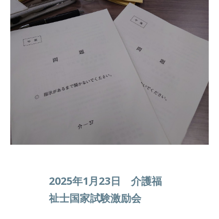
2025年1月23日 介護福
祉士国家試験激励会