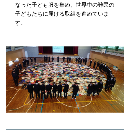
なった子ども服を集め、世界中の難民の
子どもたちに届ける取組を進めていま
す。