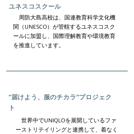
ユネスコスクール
周防大島高校は、国連教育科学文化機
関（UNESCO）が管轄するユネスコスク
ールに加盟し、国際理解教育や環境教育
を推進しています。
”届けよう、服のチカラ”プロジェク
ト
世界中でUNIQLOを展開しているファ
ーストリテイリングと連携して、着なく