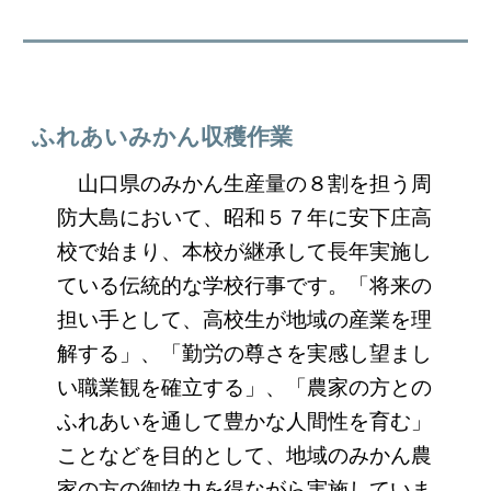
ふれあいみかん収穫作業
山口県のみかん生産量の８割を担う周
防大島において、昭和５７年に安下庄高
校で始まり、本校が継承して長年実施し
ている伝統的な学校行事です。「将来の
担い手として、高校生が地域の産業を理
解する」、「勤労の尊さを実感し望まし
い職業観を確立する」、「農家の方との
ふれあいを通して豊かな人間性を育む」
ことなどを目的として、地域のみかん農
家の方の御協力を得ながら実施していま