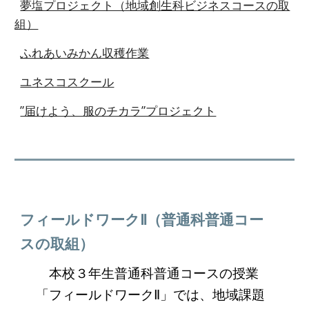
夢塩プロジェクト（地域創生科ビジネスコースの取
組）
ふれあいみかん収穫作業
ユネスコスクール
”届けよう、服のチカラ”プロジェクト
フィールドワークⅡ（普通科普通コー
スの取組）
本校３年生普通科普通コースの授業
「フィールドワークⅡ」では、地域課題