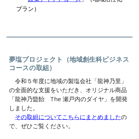
プラン）
夢塩プロジェクト（地域創生科ビジネス
コースの取組）
令和５年度に地域の製塩会社「龍神乃里」
の全面的な支援をいただき、オリジナル商品
「龍神乃盬飴 The 瀬戸内のダイヤ」を開発
しました。
その取組についてこちら
にまとめました
の
で、ぜひご覧ください
。