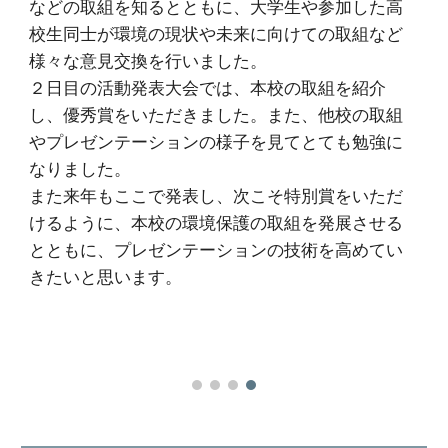
などの取組を知るとともに、大学生や参加した高
校生同士が環境の現状や未来に向けての取組など
様々な意見交換を行いました。
２日目の活動発表大会では、本校の取組を紹介
し、優秀賞をいただきました。また、他校の取組
やプレゼンテーションの様子を見てとても勉強に
なりました。
また来年もここで発表し、次こそ特別賞をいただ
けるように、本校の環境保護の取組を発展させる
とともに、プレゼンテーションの技術を高めてい
きたいと思います。