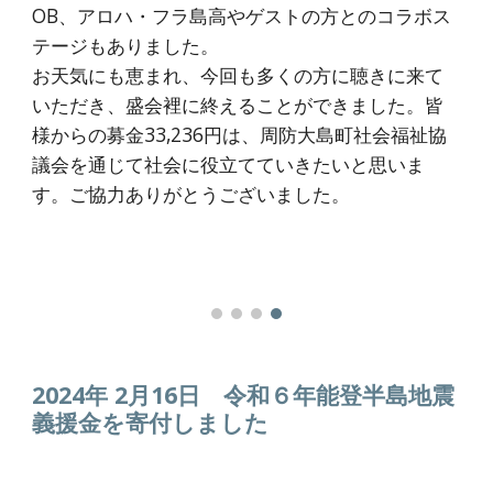
OB、アロハ・フラ島高やゲストの方とのコラボス
テージもありました。
お天気にも恵まれ、今回も多くの方に聴きに来て
いただき、盛会裡に終えることができました。皆
様からの募金33,236円は、周防大島町社会福祉協
議会を通じて社会に役立てていきたいと思いま
す。ご協力ありがとうございました。
2024年 2月16日
令和６年能登半島地震
義援金を寄付しました