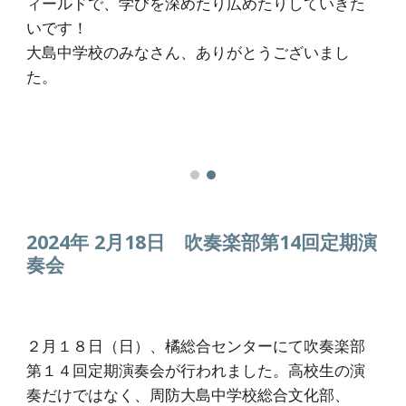
ィールドで、学びを深めたり広めたりしていきた
いです！
大島中学校のみなさん、ありがとうございまし
た。
2024年 2月1
8
日
吹奏楽部第14回定期演
奏会
２月１８日（日）、橘総合センターにて吹奏楽部
第１４回定期演奏会が行われました。高校生の演
奏だけではなく、周防大島中学校総合文化部、