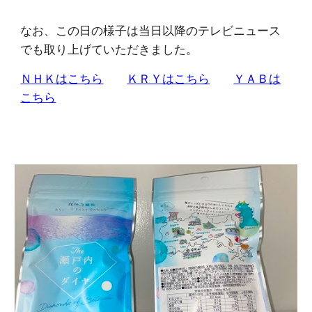
なお、この日の様子は当日以降のテレビニュース
でも取り上げていただきました。
ＮＨＫはこちら
ＫＲＹはこちら
ＹＡＢは
こちら