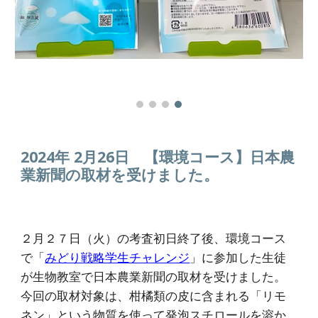
2024年 2月26日
【環境コース】日本農
業新聞の取材を受けました。
２月２７日（火）の考査初日終了後、環境コース
で「
みどり戦略学生チャレンジ
」に参加した生徒
が生物教室で日本農業新聞の取材を受けました。
今回の取材対象は、柑橘類の皮に含まれる「リモ
ネン」という物質を使って発泡スチロールを溶か