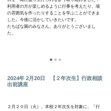
利用者の方が楽しめるように行事を考えたり、場
の雰囲気を作ったりすることを学ぶことができま
した。今後に活かしていきたいです。
たちばな園のみなさん、ありがとうございまし
た。
2024年 2月
20
日
【２年次生】行政相談
出前講座
２月２０日（火）、本校２年次生を対象に、「行