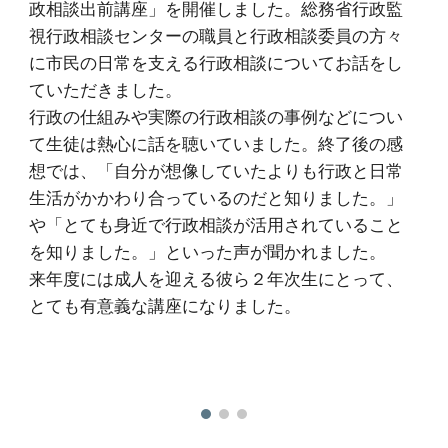
政相談出前講座」を開催しました。総務省行政監
視行政相談センターの職員と行政相談委員の方々
に市民の日常を支える行政相談についてお話をし
ていただきました。
行政の仕組みや実際の行政相談の事例などについ
て生徒は熱心に話を聴いていました。終了後の感
想では、「自分が想像していたよりも行政と日常
生活がかかわり合っているのだと知りました。」
や「とても身近で行政相談が活用されていること
を知りました。」といった声が聞かれました。
来年度には成人を迎える彼ら２年次生にとって、
とても有意義な講座になりました。