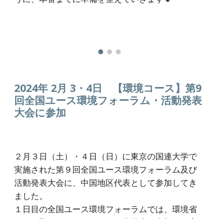
202
4
年
2月
3
・
4日 【環境コース】
第9
回全国ユース環境フォーラム・活動発表
大会に参加
２月３日（土）・４日（日）に東京の国連大学で
実施された第９回全国ユース環境フォーラム及び
活動発表大会に、中国地区代表として参加してき
ました。
１日目の全国ユース環境フォーラムでは、環境省