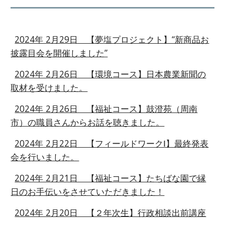
2024年 2月29日 【夢塩プロジェクト】“新商品お
披露目会を開催しました”
2024年 2月26日 【環境コース】日本農業新聞の
取材を受けました。
2024年 2月26日 【福祉コース】鼓澄苑（周南
市）の職員さんからお話を聴きました。
2024年 2月22日 【フィールドワークⅠ】最終発表
会を行いました。
2024年 2月21日 【福祉コース】たちばな園で縁
日のお手伝いをさせていただきました！
2024年 2月20日 【２年次生】行政相談出前講座