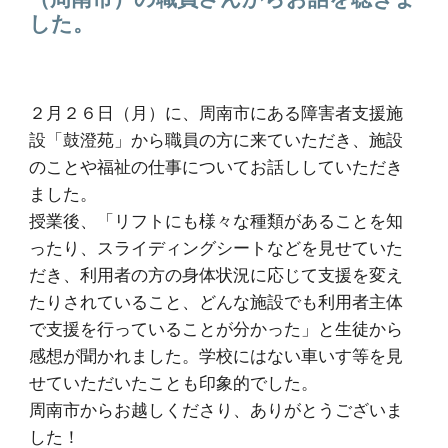
した。
２月２６日（月）に、周南市にある障害者支援施
設「鼓澄苑」から職員の方に来ていただき、施設
のことや福祉の仕事についてお話ししていただき
ました。
授業後、「リフトにも様々な種類があることを知
ったり、スライディングシートなどを見せていた
だき、利用者の方の身体状況に応じて支援を変え
たりされていること、どんな施設でも利用者主体
で支援を行っていることが分かった」と生徒から
感想が聞かれました。学校にはない車いす等を見
せていただいたことも印象的でした。
周南市からお越しくださり、ありがとうございま
した！