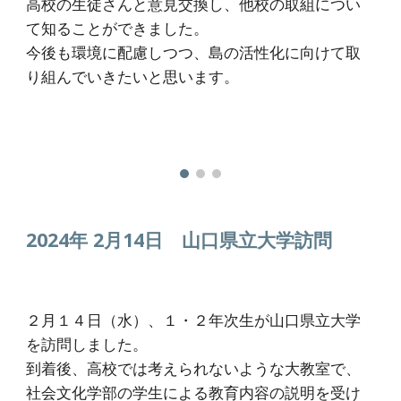
高校の生徒さんと意見交換し、他校の取組につい
て知ることができました。
今後も環境に配慮しつつ、島の活性化に向けて取
り組んでいきたいと思います。
2024年 2月
14
日
山口県立大学訪問
２月１４日（水）、１・２年次生が山口県立大学
を訪問しました。
到着後、高校では考えられないような大教室で、
社会文化学部の学生による教育内容の説明を受け