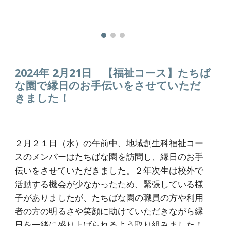
2024年 2月2
1
日
【福祉コース】たちば
な園で縁日のお手伝いをさせていただ
きました！
２月２１日（水）の午前中、地域創生科福祉コー
スのメンバーはたちばな園を訪問し、縁日のお手
伝いをさせていただきました。２年次生は校外で
活動する機会が少なかったため、緊張している様
子がありましたが、たちばな園の職員の方や利用
者の方の明るさや笑顔に助けていただきながら縁
日を一緒に盛り上げられるよう取り組みました！