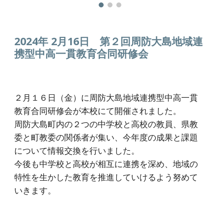
2024年 2月1
6
日
第２回周防大島地域連
携型中高一貫教育合同研修会
２月１６日（金）に周防大島地域連携型中高一貫
教育合同研修会が本校にて開催されました。
周防大島町内の２つの中学校と高校の教員、県教
委と町教委の関係者が集い、今年度の成果と課題
について情報交換を行いました。
今後も中学校と高校が相互に連携を深め、地域の
特性を生かした教育を推進していけるよう努めて
いきます。