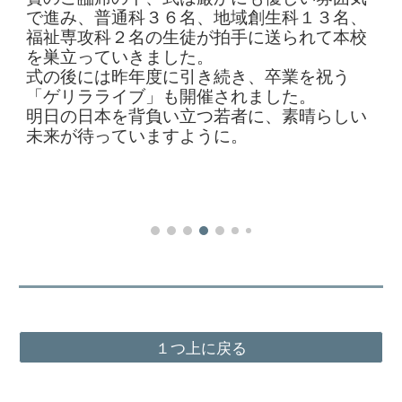
で進み、普通科３６名、地域創生科１３名、
福祉専攻科２名の生徒が拍手に送られて本校
を巣立っていきました。
式の後には昨年度に引き続き、卒業を祝う
「ゲリラライブ」も開催されました。
明日の日本を背負い立つ若者に、素晴らしい
未来が待っていますように。
１つ上に戻る