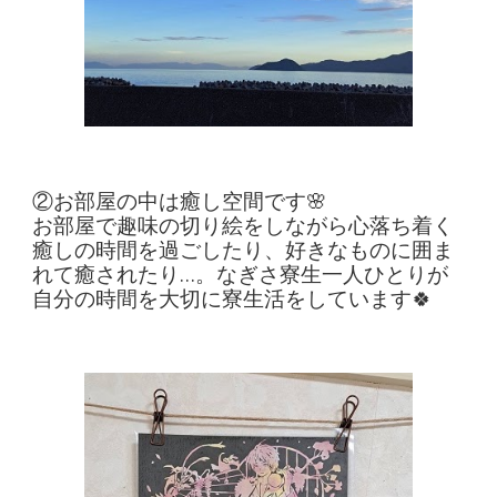
②お部屋の中は癒し空間です🌸
お部屋で趣味の切り絵をしながら心落ち着く
癒しの時間を過ごしたり、好きなものに囲ま
れて癒されたり…。なぎさ寮生一人ひとりが
自分の時間を大切に寮生活をしています🍀