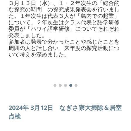
３月１３日（水）、１・２年次生の「総合的
な探究の時間」の探究成果発表会を行いまし
た。１年次生は代表３人が「島内での起業」
について、２年次生はクラス代表と語学研修
委員が「ハワイ語学研修」についてそれぞれ
発表しました。
参加者は発表で分かったことや感じたことを
周囲の人と話し合い、来年度の探究活動につ
いて考えを深めました。
2024年 3月
12
日
なぎさ寮大掃除＆居室
点検