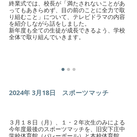
終業式では、校長が「満たされないことがあ
ってもあきらめず、目の前のことに全力で取
り組むこと」について、テレビドラマの内容
を紹介しながら話をしました。
新年度も全ての生徒が成長できるよう、学校
全体で取り組んでいきます。
2024年 3月1
8
日
スポーツマッチ
３月１８日（月）、１・２年次生のみによる
今年度最後のスポーツマッチを、旧安下庄中
学校体育館（バレーボール）と本校体育館