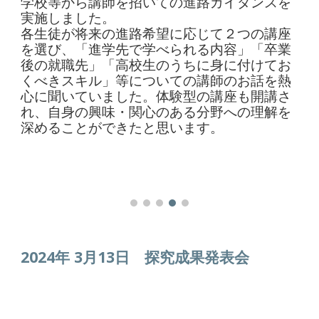
学校等から講師を招いての進路ガイダンスを
実施しました。
各生徒が将来の進路希望に応じて２つの講座
を選び、「進学先で学べられる内容」「卒業
後の就職先」「高校生のうちに身に付けてお
くべきスキル」等についての講師のお話を熱
心に聞いていました。体験型の講座も開講さ
れ、自身の興味・関心のある分野への理解を
深めることができたと思います。
2024年 3月1
3
日
探究成果発表会