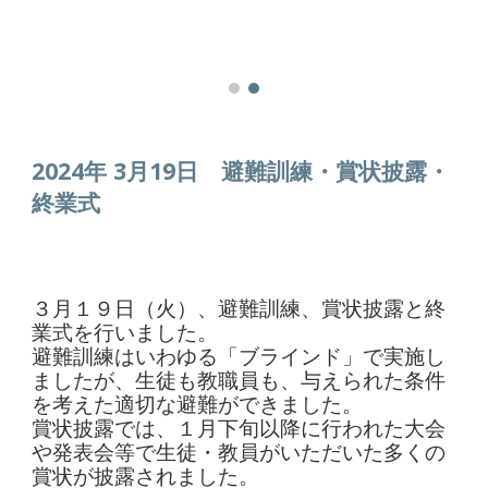
2024年 3月19日 避難訓練・賞状披露
・
終業式
３月１９日（火）、避難訓練、賞状披露と終
業式を行いました。
避難訓練はいわゆる「ブラインド」で実施し
ましたが、生徒も教職員も、与えられた条件
を考えた適切な避難ができました。
賞状披露では、１月下旬以降に行われた大会
や発表会等で生徒・教員がいただいた多くの
賞状が披露されました。