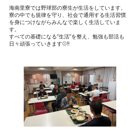
海南里寮では野球部の寮生が生活をしています。
寮の中でも規律を守り、社会で通用する生活習慣
を身につけながらみんなで楽しく生活していま
す。
すべての基礎になる“生活”を整え、勉強も部活も
日々頑張っていきます⚾️‼️