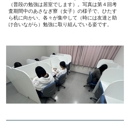
（普段の勉強は居室でします）。写真は第４回考
査期間中のあさなぎ寮（女子）の様子で、ひたす
ら机に向かい、各々が集中して（時には友達と助
け合いながら）勉強に取り組んでいる姿です。