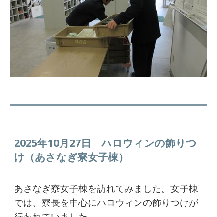
2025年10月27日 ハロウィンの飾りつ
け（あさなぎ寮女子棟）
あさなぎ寮女子棟を訪れてみました。女子棟
では、寮長を中心にハロウィンの飾りつけが
行われていました。