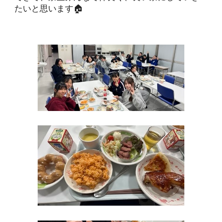
たいと思います🏠