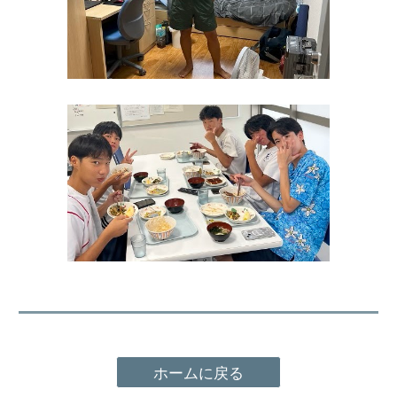
ホームに戻る