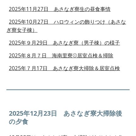
2025年11月27日 あさなぎ寮生の昼食事情
2025年10月27日 ハロウィンの飾りつけ（あさな
ぎ寮女子棟）
2025年９月29日 あさなぎ寮（男子棟）の様子
2025年８月７日 海南里寮⚾居室点検＆掃除
2025年７月17日 あさなぎ寮大掃除＆居室点検
2025年12月
23
日
あさなぎ寮大掃除後
の夕食