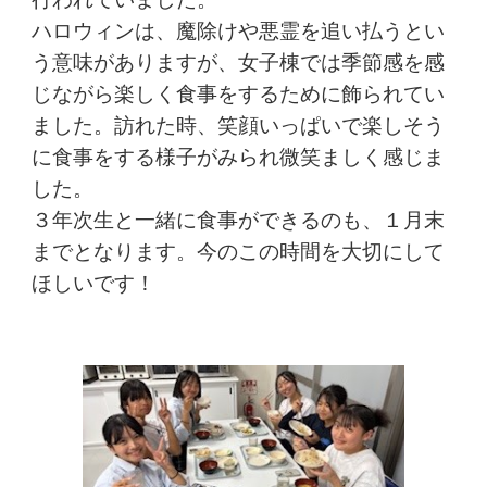
ハロウィンは、魔除けや悪霊を追い払うとい
う意味がありますが、女子棟では季節感を感
じながら楽しく食事をするために飾られてい
ました。訪れた時、笑顔いっぱいで楽しそう
に食事をする様子がみられ微笑ましく感じま
した。
３年次生と一緒に食事ができるのも、１月末
までとなります。今のこの時間を大切にして
ほしいです！