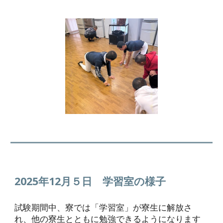
2025年12月５日
学習室の様子
試験期間中、寮では「学習室」が寮生に解放さ
れ、他の寮生とともに勉強できるようになります