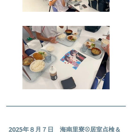
2025年８月７日 海南里寮⚾居室点検＆